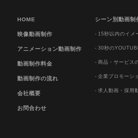
HOME
シーン別動画制
映像動画制作
15秒以内のイメ
30秒のYOUTU
アニメーション動画制作
商品・サービス
動画制作料金
企業プロモーシ
動画制作の流れ
求人動画・採用
会社概要
お問合わせ