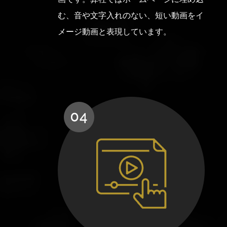
む、音や文字入れのない、短い動画をイ
メージ動画と表現しています。