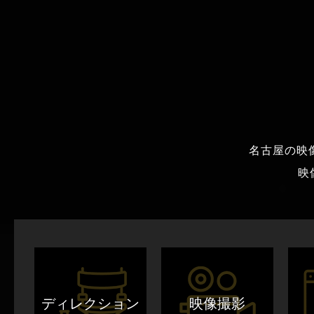
名古屋の映像動
映
ディレクション
映像撮影