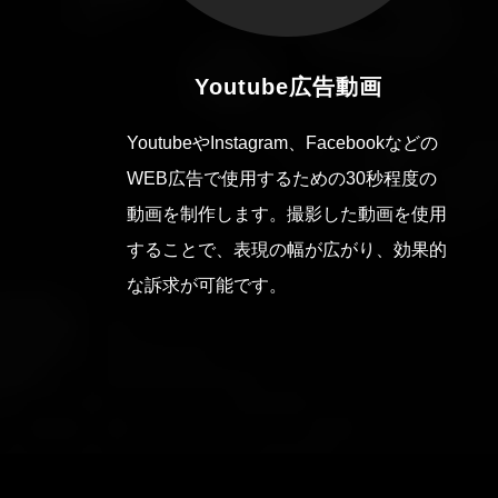
Youtube広告動画
YoutubeやInstagram、Facebookなどの
WEB広告で使用するための30秒程度の
動画を制作します。撮影した動画を使用
することで、表現の幅が広がり、効果的
な訴求が可能です。